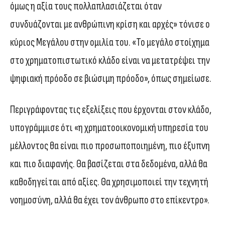
όμως η αξία τους πολλαπλασιάζεται όταν
συνδυάζονται με ανθρώπινη κρίση και αρχές» τόνισε ο
κύριος Μεγάλου στην ομιλία του. «Το μεγάλο στοίχημα
στο χρηματοπιστωτικό κλάδο είναι να μετατρέψει την
ψηφιακή πρόοδο σε βιώσιμη πρόοδο», όπως σημείωσε.
Περιγράφοντας τις εξελίξεις που έρχονται στον κλάδο,
υπογράμμισε ότι «η χρηματοοικονομική υπηρεσία του
μέλλοντος θα είναι πιο προσωποποιημένη, πιο έξυπνη
και πιο διαφανής. Θα βασίζεται στα δεδομένα, αλλά θα
καθοδηγείται από αξίες. Θα χρησιμοποιεί την τεχνητή
νοημοσύνη, αλλά θα έχει τον άνθρωπο στο επίκεντρο».