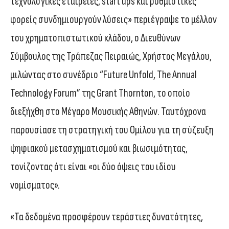
τεχνολογικές εταιρείες, start ups και ρυθμιστικές
φορείς συνδημιουργούν λύσεις» περιέγραψε το μέλλον
του χρηματοπιστωτικού κλάδου, ο Διευθύνων
Σύμβουλος της Τράπεζας Πειραιώς, Χρήστος Μεγάλου,
μιλώντας στο συνέδριο “Future Unfold, The Annual
Technology Forum” της Grant Thornton, το οποίο
διεξήχθη στο Μέγαρο Μουσικής Αθηνών. Ταυτόχρονα
παρουσίασε τη στρατηγική του Ομίλου για τη σύζευξη
ψηφιακού μετασχηματισμού και βιωσιμότητας,
τονίζοντας ότι είναι «οι δύο όψεις του ιδίου
νομίσματος».
«Τα δεδομένα προσφέρουν τεράστιες δυνατότητες,