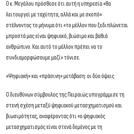
Ο κ. Μεγάλου πρόσθεσε ότι αυτή η υπηρεσία «θα
λειτουργεί με ταχύτητα, αλλά και με σκοπό»
στέλνοντας το μήνυμα ότι «το μέλλον που ξεδιπλώνεται
μπροστά μας είναι ψηφιακό, βιώσιμο και βαθιά
ανθρώπινο. Και αυτό το μέλλον πρέπει να το
συνδιαμορφώσουμε μαζί» τόνισε.
«Ψηφιακή» και «πράσινη» μετάβαση: οι δύο όψεις
Ο διευθύνων σύμβουλος της Πειραιώς υπογράμμισε τη
στενή σχέση μεταξύ ψηφιακού μετασχηματισμού και
βιωσιμότητας, αναφέροντας ότι «ο ψηφιακός
μετασχηματισμός είναι στενά δεμένος με τη