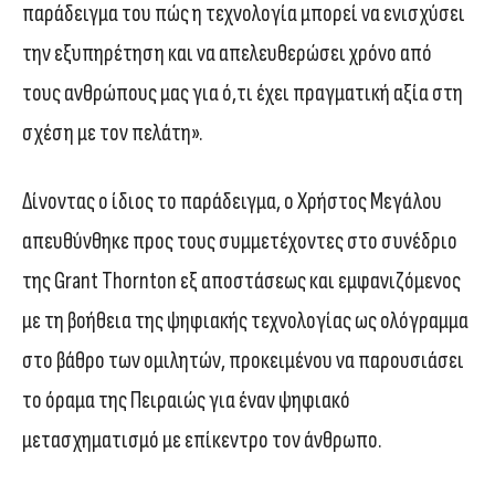
παράδειγμα του πώς η τεχνολογία μπορεί να ενισχύσει
την εξυπηρέτηση και να απελευθερώσει χρόνο από
τους ανθρώπους μας για ό,τι έχει πραγματική αξία στη
σχέση με τον πελάτη».
Δίνοντας ο ίδιος το παράδειγμα, ο Χρήστος Μεγάλου
απευθύνθηκε προς τους συμμετέχοντες στο συνέδριο
της Grant Thornton εξ αποστάσεως και εμφανιζόμενος
με τη βοήθεια της ψηφιακής τεχνολογίας ως ολόγραμμα
στο βάθρο των ομιλητών, προκειμένου να παρουσιάσει
το όραμα της Πειραιώς για έναν ψηφιακό
μετασχηματισμό με επίκεντρο τον άνθρωπο.