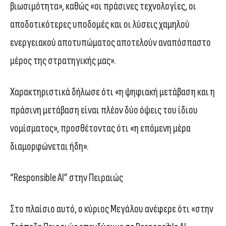
βιωσιμότητα», καθώς «οι πράσινες τεχνολογίες, οι
αποδοτικότερες υποδομές και οι λύσεις χαμηλού
ενεργειακού αποτυπώματος αποτελούν αναπόσπαστο
μέρος της στρατηγικής μας».
Χαρακτηριστικά δήλωσε ότι «η ψηφιακή μετάβαση και η
πράσινη μετάβαση είναι πλέον δύο όψεις του ίδιου
νομίσματος», προσθέτοντας ότι «η επόμενη μέρα
διαμορφώνεται ήδη».
“Responsible AI” στην Πειραιώς
Στο πλαίσιο αυτό, ο κύριος Μεγάλου ανέφερε ότι «στην