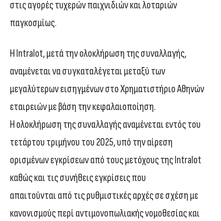
στις αγορές τυχερών παιχνιδιών και λοταριών
παγκοσμίως.
Η Intralot, μετά την ολοκλήρωση της συναλλαγής,
αναμένεται να συγκαταλέγεται μεταξύ των
μεγαλύτερων εισηγμένων στο Χρηματιστήριο Αθηνών
εταιρειών με βάση την κεφαλαιοποίηση.
Η ολοκλήρωση της συναλλαγής αναμένεται εντός του
τετάρτου τριμήνου του 2025, υπό την αίρεση
ορισμένων εγκρίσεων από τους μετόχους της Intralot
καθώς και τις συνήθεις εγκρίσεις που
απαιτούνται από τις ρυθμιστικές αρχές σε σχέση με
κανονισμούς περί αντιμονοπωλιακής νομοθεσίας και