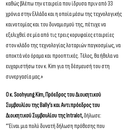
καθώς βλέπω την εταιρεία που ίδρυσα πριν από 33
χρόνια στην Ελλάδα και η οποία μέσω της τεχνολογικής
καινοτομίας και του δυναμισμού της, πέτυχε να
εξελιχθεί σε μία από τις τρεις κορυφαίες εταιρείες
στον κλάδο της τεχνολογίας λοταριών παγκοσμίως, να
αποκτά νέο όραμα και προοπτικές. Τέλος, θα ήθελα να
ευχαριστήσω τον κ. Kim για τη δέσμευσή του στη
συνεργασία μας.»
Ο κ. Soohyung Kim, Πρόεδρος του Διοικητικού
Συμβουλίου της Bally’s και Αντιπρόεδρος του
Διοικητικού Συμβουλίου της Intralot,
δήλωσε:
“’Είναι μια πολύ δυνατή δήλωση πρόθεσης που