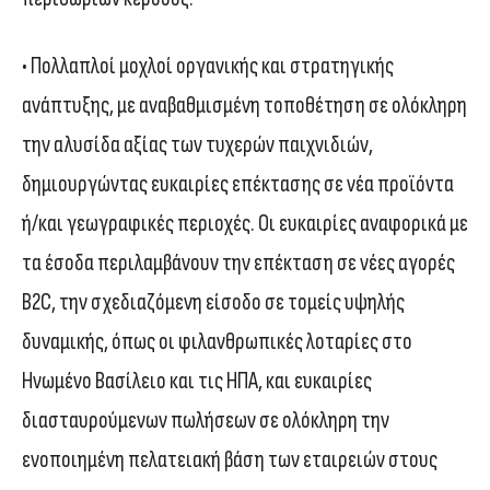
• Πολλαπλοί μοχλοί οργανικής και στρατηγικής
ανάπτυξης, με αναβαθμισμένη τοποθέτηση σε ολόκληρη
την αλυσίδα αξίας των τυχερών παιχνιδιών,
δημιουργώντας ευκαιρίες επέκτασης σε νέα προϊόντα
ή/και γεωγραφικές περιοχές. Οι ευκαιρίες αναφορικά με
τα έσοδα περιλαμβάνουν την επέκταση σε νέες αγορές
B2C, την σχεδιαζόμενη είσοδο σε τομείς υψηλής
δυναμικής, όπως οι φιλανθρωπικές λοταρίες στο
Ηνωμένο Βασίλειο και τις ΗΠΑ, και ευκαιρίες
διασταυρούμενων πωλήσεων σε ολόκληρη την
ενοποιημένη πελατειακή βάση των εταιρειών στους