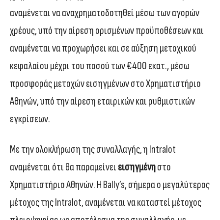
αναμένεται να αναχρηματοδοτηθεί μέσω των αγορών
χρέους, υπό την αίρεση ορισμένων προϋποθέσεων και
αναμένεται να προχωρήσει και σε αύξηση μετοχικού
κεφαλαίου μέχρι του ποσού των €400 εκατ., μέσω
προσφοράς μετοχών εισηγμένων στο Χρηματιστήριο
Αθηνών, υπό την αίρεση εταιρικών και ρυθμιστικών
εγκρίσεων.
Με την ολοκλήρωση της συναλλαγής, η Intralot
αναμένεται ότι θα παραμείνει
εισηγμένη
στο
Χρηματιστήριο Αθηνών. Η Bally’s, σήμερα ο μεγαλύτερος
μέτοχος της Intralot, αναμένεται να καταστεί μέτοχος