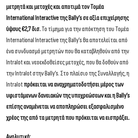
μετρητά και μετοχές και αποτιμά τον Τομέα
International Interactive της Bally’s σε αξία επιχείρησης
ύψους €2,7 δισ.
Το τίμημα για την απόκτηση του Τομέα
International Interactive της Bally’s θα αποτελείται από
ένα συνδυασμό μετρητών που θα καταβληθούν από την
Intralot και νεοεκδοθείσες μετοχές, που θα δοθούν από
την Intralot στην Bally’s. Στο πλαίσιο της Συναλλαγής, η
Intralot
πρόκειται να αναχρηματοδοτήσει μέρος των
υφιστάμενων δανειακών της υποχρεώσεων και η Bally’s
επίσης αναμένεται να αποπληρώσει εξασφαλισμένο
χρέος της από τα μετρητά που πρόκειται να εισπράξει.
Αναλυτικά: