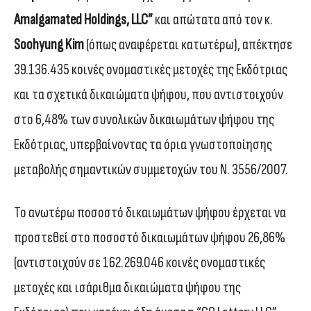
Amalgamated Holdings, LLC”
και απώτατα από τον κ.
Soohyung Kim
(όπως αναφέρεται κατωτέρω), απέκτησε
39.136.435 κοινές ονομαστικές μετοχές της Εκδότριας
και τα σχετικά δικαιώματα ψήφου, που αντιστοιχούν
στο 6,48% των συνολικών δικαιωμάτων ψήφου της
Εκδότριας, υπερβαίνοντας τα όρια γνωστοποίησης
μεταβολής σημαντικών συμμετοχών του Ν. 3556/2007.
Το ανωτέρω ποσοστό δικαιωμάτων ψήφου έρχεται να
προστεθεί στο ποσοστό δικαιωμάτων ψήφου 26,86%
(αντιστοιχούν σε 162.269.046 κοινές ονομαστικές
μετοχές και ισάριθμα δικαιώματα ψήφου της