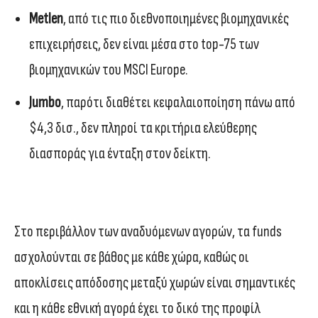
Metlen
, από τις πιο διεθνοποιημένες βιομηχανικές
επιχειρήσεις, δεν είναι μέσα στο top-75 των
βιομηχανικών του MSCI Europe.
Jumbo
, παρότι διαθέτει κεφαλαιοποίηση πάνω από
$4,3 δισ., δεν πληροί τα κριτήρια ελεύθερης
διασποράς για ένταξη στον δείκτη.
Στο περιβάλλον των αναδυόμενων αγορών, τα funds
ασχολούνται σε βάθος με κάθε χώρα, καθώς οι
αποκλίσεις απόδοσης μεταξύ χωρών είναι σημαντικές
και η κάθε εθνική αγορά έχει το δικό της προφίλ