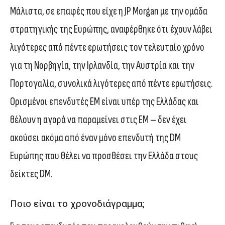
Μάλιστα, σε επαφές που είχε η JP Morgan με την ομάδα
στρατηγικής της Ευρώπης, αναφέρθηκε ότι έχουν λάβει
λιγότερες από πέντε ερωτήσεις τον τελευταίο χρόνο
για τη Νορβηγία, την Ιρλανδία, την Αυστρία και την
Πορτογαλία, συνολικά λιγότερες από πέντε ερωτήσεις.
Ορισμένοι επενδυτές EM είναι υπέρ της Ελλάδας και
θέλουν η αγορά να παραμείνει στις EM – δεν έχει
ακούσει ακόμα από έναν μόνο επενδυτή της DM
Ευρώπης που θέλει να προσθέσει την Ελλάδα στους
δείκτες DM.
Ποιο είναι το χρονοδιάγραμμα;