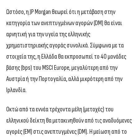
Ωστόσο, η JP Morgan θεωρεί ότι η μετάβαση στην
κατηγορία των ανεπτυγμένων αγορών (DM) θα είναι
αρνητική για την υγεία της ελληνικής
χρηματιστηριακής αγοράς συνολικά. Σύμφωνα με τα
στοιχεία της, η Ελλάδα θα εκπροσωπεί το 40 μονάδες
βάσης (bps) του MSCI Europe, μεγαλύτερη από την
Αυστρία ή την Πορτογαλία, αλλά μικρότερη από την
Ιρλανδία.
Οκτώ από τα εννέα τρέχοντα μέλη (μετοχές) του
ελληνικού δείκτη θα μετακινηθούν από τις αναδυόμενες
αγορές (EM) στις ανεπτυγμένες (DM). Η μείωση από το