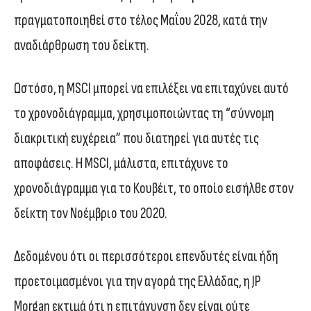
πραγματοποιηθεί στο τέλος Μαΐου 2028, κατά την
αναδιάρθρωση του δείκτη.
Ωστόσο, η MSCI μπορεί να επιλέξει να επιταχύνει αυτό
το χρονοδιάγραμμα, χρησιμοποιώντας τη “σύννομη
διακριτική ευχέρεια” που διατηρεί για αυτές τις
αποφάσεις. Η MSCI, μάλιστα, επιτάχυνε το
χρονοδιάγραμμα για το Κουβέιτ, το οποίο εισήλθε στον
δείκτη τον Νοέμβριο του 2020.
Δεδομένου ότι οι περισσότεροι επενδυτές είναι ήδη
προετοιμασμένοι για την αγορά της Ελλάδας, η JP
Morgan εκτιμά ότι η επιτάχυνση δεν είναι ούτε