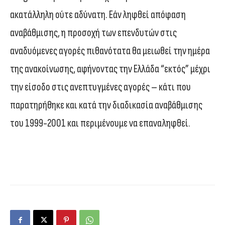
ακατάλληλη ούτε αδύνατη. Εάν ληφθεί απόφαση
αναβάθμισης, η προσοχή των επενδυτών στις
αναδυόμενες αγορές πιθανότατα θα μειωθεί την ημέρα
της ανακοίνωσης, αφήνοντας την Ελλάδα “εκτός” μέχρι
την είσοδο στις ανεπτυγμένες αγορές – κάτι που
παρατηρήθηκε και κατά την διαδικασία αναβάθμισης
του 1999-2001 και περιμένουμε να επαναληφθεί.