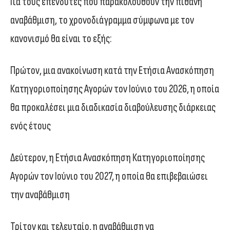
Για τους επενδυτές που παρακολουθούν την πιθανή
αναβάθμιση, το χρονοδιάγραμμα σύμφωνα με τον
κανονισμό θα είναι το εξής:
Πρώτον, μια ανακοίνωση κατά την Ετήσια Ανασκόπηση
Κατηγοριοποίησης Αγορών τον Ιούνιο του 2026, η οποία
θα προκαλέσει μια διαδικασία διαβούλευσης διάρκειας
ενός έτους
Δεύτερον, η Ετήσια Ανασκόπηση Κατηγοριοποίησης
Αγορών τον Ιούνιο του 2027, η οποία θα επιβεβαιώσει
την αναβάθμιση
Τρίτον και τελευταίο, η αναβάθμιση να