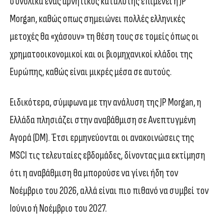
συνολικά ένας αρνητικός καταλύτης επιμένει η JP
Morgan, καθώς οπως σημειώνει πολλές ελληνικές
μετοχές θα «χάσουν» τη θέση τους σε τομείς όπως οι
χρηματοοικονομικοί και οι βιομηχανικοί κλάδοι της
Ευρώπης, καθώς είναι μικρές μέσα σε αυτούς.
Ειδικότερα, σύμφωνα με την ανάλυση της JP Morgan, η
Ελλάδα πλησιάζει στην αναβάθμιση σε Ανεπτυγμένη
Αγορά (DM). Έτσι ερμηνεύονται οι ανακοινώσεις της
MSCI τις τελευταίες εβδομάδες, δίνοντας μια εκτίμηση
ότι η αναβάθμιση θα μπορούσε να γίνει ήδη τον
Νοέμβριο του 2026, αλλά είναι πιο πιθανό να συμβεί τον
Ιούνιο ή Νοέμβριο του 2027.