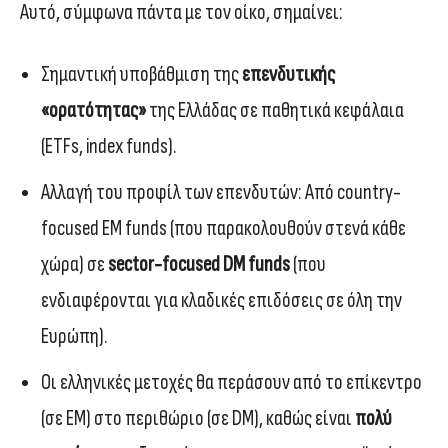
Αυτό, σύμφωνα πάντα με τον οίκο, σημαίνει:
Σημαντική υποβάθμιση της
επενδυτικής
«ορατότητας»
της Ελλάδας σε παθητικά κεφάλαια
(ETFs, index funds).
Αλλαγή του προφίλ των επενδυτών: Από country-
focused EM funds (που παρακολουθούν στενά κάθε
χώρα) σε
sector-focused DM funds
(που
ενδιαφέρονται για κλαδικές επιδόσεις σε όλη την
Ευρώπη).
Οι ελληνικές μετοχές θα περάσουν από το επίκεντρο
(σε EM) στο περιθώριο (σε DM), καθώς είναι
πολύ