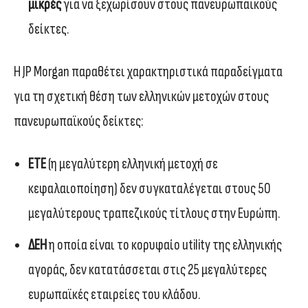
μικρές
για να ξεχωρίσουν στους πανευρωπαϊκούς
δείκτες.
Η JP Morgan παραθέτει χαρακτηριστικά παραδείγματα
για τη σχετική θέση των ελληνικών μετοχών στους
πανευρωπαϊκούς δείκτες:
ΕΤΕ
(η μεγαλύτερη ελληνική μετοχή σε
κεφαλαιοποίηση) δεν συγκαταλέγεται στους 50
μεγαλύτερους τραπεζικούς τίτλους στην Ευρώπη.
ΔΕΗ
η οποία είναι το κορυφαίο utility της ελληνικής
αγοράς, δεν κατατάσσεται στις 25 μεγαλύτερες
ευρωπαϊκές εταιρείες του κλάδου.