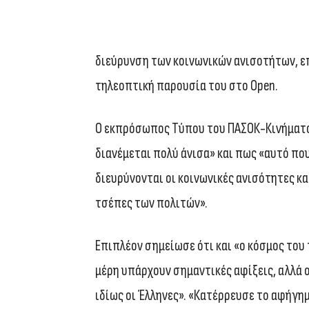
διεύρυνση των κοινωνικών ανισοτήτων, ε
τηλεοπτική παρουσία του στο Open.
Ο εκπρόσωπος Τύπου του ΠΑΣΟΚ-Κινήματος
διανέμεται πολύ άνισα» και πως «αυτό που
διευρύνονται οι κοινωνικές ανισότητες κ
τσέπες των πολιτών».
Επιπλέον σημείωσε ότι και «ο κόσμος του
μέρη υπάρχουν σημαντικές αφίξεις, αλλά 
ιδίως οι Έλληνες». «Κατέρρευσε το αφήγημα