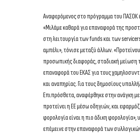
Αναφερόμενος στο πρόγραμμα του ΠΑΣΟΚ έ
«Μιλάμε καθαρά για επαναφορά της προστ
στη λειτουργία των funds και των service
αμπέλι», τόνισε μεταξύ άλλων. «Προτείνο
προσωπικής διαφοράς, σταδιακή μείωση 
επαναφορά του ΕΚΑΣ για τους χαμηλοσυντα
και αναπηρίας. Για τους δημοσίους υπαλλ
Επιπρόσθετα, αναφέρθηκε στην ανάγκη με
προτείνει η ΕΕ μέσω οδηγιών, και εφαρμό
φορολογία είναι η πιο άδικη φορολογία»,
επέμεινε στην επαναφορά των συλλογικώ