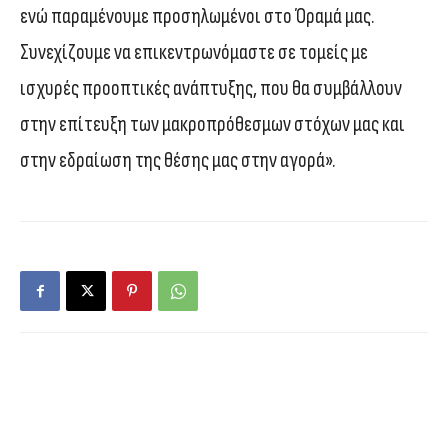
ενώ παραμένουμε προσηλωμένοι στο Όραμά μας.
Συνεχίζουμε να επικεντρωνόμαστε σε τομείς με
ισχυρές προοπτικές ανάπτυξης, που θα συμβάλλουν
στην επίτευξη των μακροπρόθεσμων στόχων μας και
στην εδραίωση της θέσης μας στην αγορά».