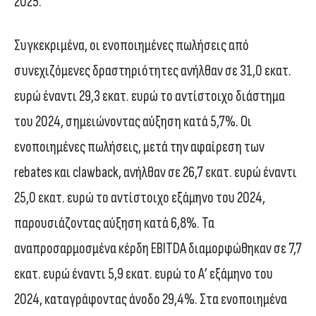
2025.
Συγκεκριμένα, οι ενοποιημένες πωλήσεις από
συνεχιζόμενες δραστηριότητες ανήλθαν σε 31,0 εκατ.
ευρώ έναντι 29,3 εκατ. ευρώ το αντίστοιχο διάστημα
του 2024, σημειώνοντας αύξηση κατά 5,7%. Οι
ενοποιημένες πωλήσεις, μετά την αφαίρεση των
rebates και clawback, ανήλθαν σε 26,7 εκατ. ευρώ έναντι
25,0 εκατ. ευρώ το αντίστοιχο εξάμηνο του 2024,
παρουσιάζοντας αύξηση κατά 6,8%. Τα
αναπροσαρμοσμένα κέρδη EBITDA διαμορφώθηκαν σε 7,7
εκατ. ευρώ έναντι 5,9 εκατ. ευρώ το Α’ εξάμηνο του
2024, καταγράφοντας άνοδο 29,4%. Στα ενοποιημένα