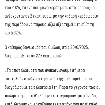
του 2024, τα ενοποιημένα κέρδη μετά από φόρους θα
ανέρχονταν σε 2 εκατ. ευρώ, με την καθαρή κερδοφορία
της περιόδου να παρουσιάζει αξιοσημείωτη αύξηση
κατά 32%.
Ο καθαρός δανεισμός του Ομίλου, στις 30/6/2025,
διαμορφώθηκε σε 27,5 εκατ. ευρώ.
«Τα αποτελέσματα που ανακοινώνουμε σήμερα
αποτελούν συνέχεια της ανοδικής μας πορείας που
διαγράφουμε τα τελευταία έτη. Παρά το γεγονός πως οι
πωλήσεις μας το Α’ εξάμηνο καταγράφουν ήπια άνοδο,
επιδιώκουμε και εργαζόμαστε με στόχο ένα πολύ καλό