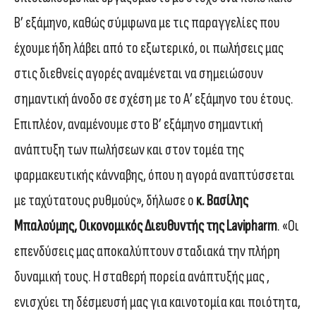
Β’ εξάμηνο, καθώς σύμφωνα με τις παραγγελίες που
έχουμε ήδη λάβει από το εξωτερικό, οι πωλήσεις μας
στις διεθνείς αγορές αναμένεται να σημειώσουν
σημαντική άνοδο σε σχέση με το Α’ εξάμηνο του έτους.
Επιπλέον, αναμένουμε στο Β’ εξάμηνο σημαντική
ανάπτυξη των πωλήσεων και στον τομέα της
φαρμακευτικής κάνναβης, όπου η αγορά αναπτύσσεται
με ταχύτατους ρυθμούς», δήλωσε ο
κ. Βασίλης
Μπαλούμης, Οικονομικός Διευθυντής της Lavipharm
. «Οι
επενδύσεις μας αποκαλύπτουν σταδιακά την πλήρη
δυναμική τους. Η σταθερή πορεία ανάπτυξής μας ,
ενισχύει τη δέσμευσή μας για καινοτομία και ποιότητα,