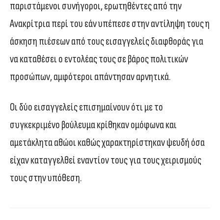
παριστάμενοι συνήγοροι, ερωτηθέντες από την
Ανακρίτρια περί του εάν υπέπεσε στην αντίληψη τους η
άσκηση πιέσεων από τους εισαγγελείς διαφθοράς για
να καταθέσει ο εντολέας τους σε βάρος πολιτικών
προσώπων, αμφότεροι απάντησαν αρνητικά.
Οι δύο εισαγγελείς επισημαίνουν ότι με το
συγκεκριμένο βούλευμα κρίθηκαν ομόφωνα και
αμετάκλητα αθώοι καθώς χαρακτηρίστηκαν ψευδή όσα
είχαν καταγγελθεί εναντίον τους για τους χειρισμούς
τους στην υπόθεση.