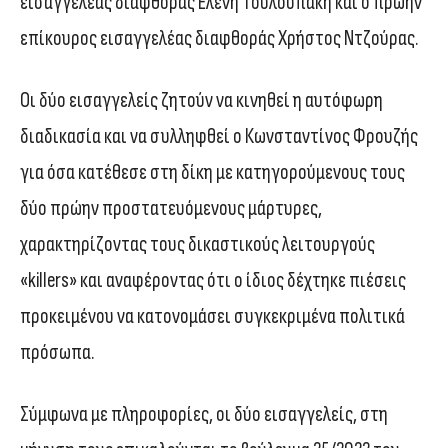
εισαγγελέας διαφθοράς Ελένη Τουλουπάκη και ο πρώην
επίκουρος εισαγγελέας διαφθοράς Χρήστος Ντζούρας.
Οι δύο εισαγγελείς ζητούν να κινηθεί η αυτόφωρη
διαδικασία και να συλληφθεί ο Κωνσταντίνος Φρουζής
για όσα κατέθεσε στη δίκη με κατηγορούμενους τους
δύο πρώην προστατευόμενους μάρτυρες,
χαρακτηρίζοντας τους δικαστικούς λειτουργούς
«killers» και αναφέροντας ότι ο ίδιος δέχτηκε πιέσεις
προκειμένου να κατονομάσει συγκεκριμένα πολιτικά
πρόσωπα.
Σύμφωνα με πληροφορίες, οι δύο εισαγγελείς, στη