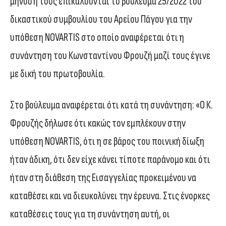
μήνυση τους επικαλούνται το βούλευμα 25/2022 του
δικαστικού συμβουλίου του Αρείου Πάγου για την
υπόθεση NOVARTIS στο οποίο αναφέρεται ότι η
συνάντηση του Κωνσταντίνου Φρουζή μαζί τους έγινε
με δική του πρωτοβουλία.
Στο βούλευμα αναφέρεται ότι κατά τη συνάντηση: «Ο Κ.
Φρουζής δήλωσε ότι κακώς τον εμπλέκουν στην
υπόθεση NOVARTIS, ότι η σε βάρος του ποινική δίωξη
ήταν άδικη, ότι δεν είχε κάνει τίποτε παράνομο και ότι
ήταν στη διάθεση της Εισαγγελίας προκειμένου να
καταθέσει και να διευκολύνει την έρευνα. Στις ένορκες
καταθέσεις τους για τη συνάντηση αυτή, οι