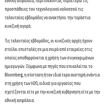
εθνική ασφάλεια, περιπλέκοντας περαιτέρω τις
προσπάθειες του τεχνολογικού κολοσσού τις
τελευταίες εβδομάδες να ανακτήσει την τεράστια
κινεζική αγορά.
Τις τελευταίες εβδομάδες, οι κινεζικές αρχές έχουν
στείλει επιστολές σε μια σειρά από εταιρείες στις
οποίες αποθαρρύνεται η χρήση των συγκεκριμένων
ημιαγωγών. Σύμφωνα με πηγές που επικαλείται το
Bloomberg, η σύσταση ήταν ιδιαίτερα αυστηρή ενάντια
στη χρήση των Η20, ειδικά για εργασίες που
σχετίζονται είτε με την κινεζική κυβέρνηση είτε με την
εθνική ασφάλεια.