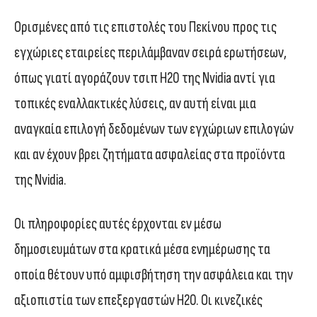
Ορισμένες από τις επιστολές του Πεκίνου προς τις
εγχώριες εταιρείες περιλάμβαναν σειρά ερωτήσεων,
όπως γιατί αγοράζουν τσιπ H20 της Nvidia αντί για
τοπικές εναλλακτικές λύσεις, αν αυτή είναι μια
αναγκαία επιλογή δεδομένων των εγχώριων επιλογών
και αν έχουν βρει ζητήματα ασφαλείας στα προϊόντα
της Nvidia.
Οι πληροφορίες αυτές έρχονται εν μέσω
δημοσιευμάτων στα κρατικά μέσα ενημέρωσης τα
οποία θέτουν υπό αμφισβήτηση την ασφάλεια και την
αξιοπιστία των επεξεργαστών H20. Οι κινεζικές