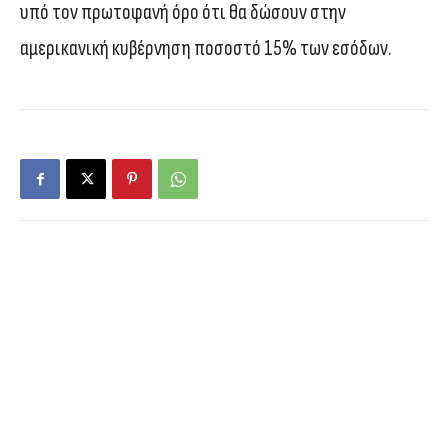
υπό τον πρωτοφανή όρο ότι θα δώσουν στην
αμερικανική κυβέρνηση ποσοστό 15% των εσόδων.