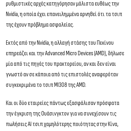
ρυθμιστικές αρχές κατηγόρησαν μάλιστα ευθέως την
Nvidia, η οποία έχει επανειλημμένα αρνηθεί ότι τα τσιπ
της έχουν πρόβλημα ασφαλείας.
Εκτός από την Nvidia, η αλλαγή στάσης του Πεκίνου
επηρεάζει και την Advanced Micro Devices (AMD), δήλωσε
μία από τις πηγές του πρακτορείου, αν και δεν είναι
γνωστό αν σε κάποια από τις επιστολές αναφερόταν
συγκεκριμένα το τσιπ MI308 της AMD.
Και οι δύο εταιρείες πάντως εξασφάλισαν πρόσφατα
την έγκριση της Ουάσινγκτον για να συνεχίσουν τις
πωλήσεις AI τσιπ χαμηλότερης ποιότητας στην Κίνα,