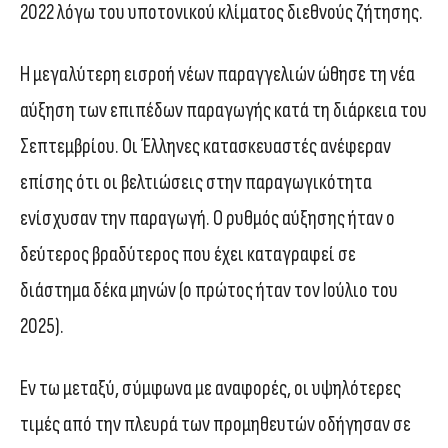
2022 λόγω του υποτονικού κλίματος διεθνούς ζήτησης.
Η μεγαλύτερη εισροή νέων παραγγελιών ώθησε τη νέα
αύξηση των επιπέδων παραγωγής κατά τη διάρκεια του
Σεπτεμβρίου. Οι Έλληνες κατασκευαστές ανέφεραν
επίσης ότι οι βελτιώσεις στην παραγωγικότητα
ενίσχυσαν την παραγωγή. Ο ρυθμός αύξησης ήταν ο
δεύτερος βραδύτερος που έχει καταγραφεί σε
διάστημα δέκα μηνών (ο πρώτος ήταν τον Ιούλιο του
2025).
Εν τω μεταξύ, σύμφωνα με αναφορές, οι υψηλότερες
τιμές από την πλευρά των προμηθευτών οδήγησαν σε