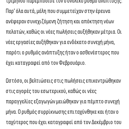
τριμήνου παρεμπόδισε τον συνολικό ρυθμό ανάπτυξης.
Παρ’ όλα αυτά, μέλη που συμμετείχαν στην έρευνα
ανέφεραν συνεχιζόμενη ζήτηση και απόκτηση νέων
πελατών, καθώς οι νέες πωλήσεις αυξήθηκαν μέτρια. Οι
νέες εργασίες αυξήθηκαν για ενδέκατο συνεχή μήνα,
παρότι ο ρυθμός ανάπτυξης ήταν ο ασθενέστερος που
έχει καταγραφεί από τον Φεβρουάριο.
Ωστόσο, οι βελτιώσεις στις πωλήσεις επικεντρώθηκαν
στις αγορές του εσωτερικού, καθώς οι νέες
παραγγελίες εξαγωγών μειώθηκαν για πέμπτο συνεχή
μήνα. Ο ρυθμός συρρίκνωσης επιταχύνθηκε και ήταν ο
ταχύτερος που έχει καταγραφεί από τον Δεκέμβριο του