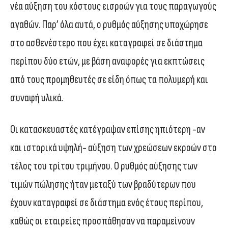
νέα αύξηση του κόστους εισροών για τους παραγωγούς
αγαθών. Παρ’ όλα αυτά, ο ρυθμός αύξησης υποχώρησε
στο ασθενέστερο που έχει καταγραφεί σε διάστημα
περίπου δύο ετών, με βάση αναφορές για εκπτώσεις
από τους προμηθευτές σε είδη όπως τα πολυμερή και
συναφή υλικά.
Οι κατασκευαστές κατέγραψαν επίσης ηπιότερη -αν
και ιστορικά υψηλή- αύξηση των χρεώσεων εκροών στο
τέλος του τρίτου τριμήνου. Ο ρυθμός αύξησης των
τιμών πώλησης ήταν μεταξύ των βραδύτερων που
έχουν καταγραφεί σε διάστημα ενός έτους περίπου,
καθώς οι εταιρείες προσπάθησαν να παραμείνουν