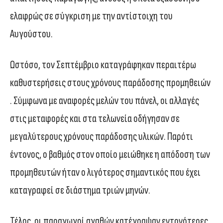
ελαφρώς σε σύγκριση με την αντίστοιχη του
Αυγούστου.
Ωστόσο, τον Σεπτέμβριο καταγράφηκαν περαιτέρω
καθυστερήσεις στους χρόνους παράδοσης προμηθειών
. Σύμφωνα με αναφορές μελών του πάνελ, οι αλλαγές
στις μεταφορές και στα τελωνεία οδήγησαν σε
μεγαλύτερους χρόνους παράδοσης υλικών. Παρότι
έντονος, ο βαθμός στον οποίο μειώθηκε η απόδοση των
προμηθευτών ήταν ο λιγότερος σημαντικός που έχει
καταγραφεί σε διάστημα τριών μηνών.
Τέλος, οι παραγωγοί αγαθών κατέγραψαν εντονότερες