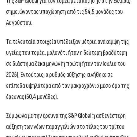
της S&P Global για τον τομέα μεταποίησης στην Ελλάδα,
σημειώνοντας υποχώρηση από τις 54,5 μονάδες του
Αυγούστου.
Τα τελευταία στοιχεία υπέδειξαν μέτρια ανάκαμψη της
υγείας του τομέα, μολονότι ήταν η δεύτερη βραδύτερη
σε διάστημα δέκα μηνών (η πρώτη ήταν τον Ιούλιο του
2025). Εντούτοις, ο ρυθμός αύξησης κινήθηκε σε
επίπεδα υψηλότερα από τον μακροχρόνιο μέσο όρο της
έρευνας (50,4 μονάδες).
Σύμφωνα με την έρευνα της S&P Global η ασθενέστερη
αύξηση των νέων παραγγελιών στο τέλος του τρίτου