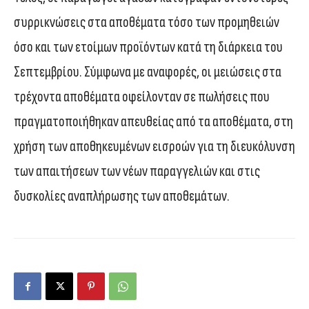
συρρικνώσεις στα αποθέματα τόσο των προμηθειών
όσο και των ετοίμων προϊόντων κατά τη διάρκεια του
Σεπτεμβρίου. Σύμφωνα με αναφορές, οι μειώσεις στα
τρέχοντα αποθέματα οφείλονταν σε πωλήσεις που
πραγματοποιήθηκαν απευθείας από τα αποθέματα, στη
χρήση των αποθηκευμένων εισροών για τη διευκόλυνση
των απαιτήσεων των νέων παραγγελιών και στις
δυσκολίες αναπλήρωσης των αποθεμάτων.