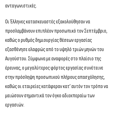
ανταγωνιστικές.
Οι Έλληνες κατασκευαστές εξακολούθησαν να
προσλαμβάνουν επιπλέον προσωπικό τον Σεπτέμβριο,
καθώς ο ρυθμός δημιουργίας θέσεων εργασίας
εξασθένησε ελαφρώς από το υψηλό τριών μηνών του
Αυγούστου. Σύμφωνα με αναφορές στο πλαίσιο της
έρευνας, ο μεγαλύτερος φόρτος εργασίας συνέτεινε
στην πρόσληψη προσωπικού πλήρους απασχόλησης,
καθώς οι εταιρείες κατάφεραν κατ’ αυτόν τον τρόπο να
μειώσουν σημαντικά τον όγκο αδιεκπεραίω των
εργασιών.