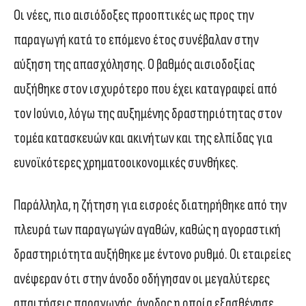
Οι νέες, πιο αισιόδοξες προοπτικές ως προς την
παραγωγή κατά το επόμενο έτος συνέβαλαν στην
αύξηση της απασχόλησης. Ο βαθμός αισιοδοξίας
αυξήθηκε στον ισχυρότερο που έχει καταγραφεί από
τον Ιούνιο, λόγω της αυξημένης δραστηριότητας στον
τομέα κατασκευών και ακινήτων και της ελπίδας για
ευνοϊκότερες χρηματοοικονομικές συνθήκες.
Παράλληλα, η ζήτηση για εισροές διατηρήθηκε από την
πλευρά των παραγωγών αγαθών, καθώς η αγοραστική
δραστηριότητα αυξήθηκε με έντονο ρυθμό. Οι εταιρείες
ανέφεραν ότι στην άνοδο οδήγησαν οι μεγαλύτερες
απαιτήσεις παραγωγής, άνοδος η οποία εξασθένησε