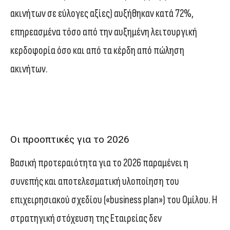
ακινήτων σε εύλογες αξίες) αυξήθηκαν κατά 72%,
επηρεασμένα τόσο από την αυξημένη λειτουργική
κερδοφορία όσο και από τα κέρδη από πώληση
ακινήτων.
Οι προοπτικές για το 2026
Βασική προτεραιότητα για το 2026 παραμένει η
συνεπής και αποτελεσματική υλοποίηση του
επιχειρησιακού σχεδίου («business plan») του Ομίλου. Η
στρατηγική στόχευση της Εταιρείας δεν