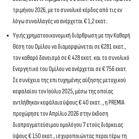
τριμήνου 2026, με το συνολικό κέρδος από τις εν
λόγω συναλλαγές να ανέρχεται € 1,2 εκατ..
Υγιής χρηματοοικονομική διάρθρωση με την Καθαρή
Θέση του Ομίλου να διαμορφώνεται σε €281 εκατ.,
τον καθαρό δανεισμό σε € 428 εκατ. και το συνολικό
Ενεργητικό του Ομίλου να ανέρχεται σε € 756 εκατ.
Σε συνέχεια της επιτυχημένης αύξησης μετοχικού
κεφαλαίου τον Ιούλιο 2025, μέσω της οποίας
αντλήθηκαν κεφάλαια ύψους € 40 εκατ.., η PREMIA
προχώρησε τον Απρίλιο 2026 στην έκδοση
διαπραγματεύσιμου ομολόγου 7 ετούς διάρκειας
ύψους € 150 εκατ., ισχυροποιώντας περαιτέρω τη