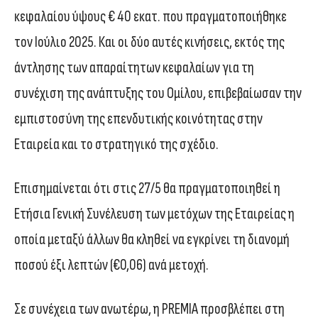
κεφαλαίου ύψους € 40 εκατ. που πραγματοποιήθηκε
τον Ιούλιο 2025. Και οι δύο αυτές κινήσεις, εκτός της
άντλησης των απαραίτητων κεφαλαίων για τη
συνέχιση της ανάπτυξης του Ομίλου, επιβεβαίωσαν την
εμπιστοσύνη της επενδυτικής κοινότητας στην
Εταιρεία και το στρατηγικό της σχέδιο.
Επισημαίνεται ότι στις 27/5 θα πραγματοποιηθεί η
Ετήσια Γενική Συνέλευση των μετόχων της Εταιρείας η
οποία μεταξύ άλλων θα κληθεί να εγκρίνει τη διανομή
ποσού έξι λεπτών (€0,06) ανά μετοχή.
Σε συνέχεια των ανωτέρω, η PREMIA προσβλέπει στη