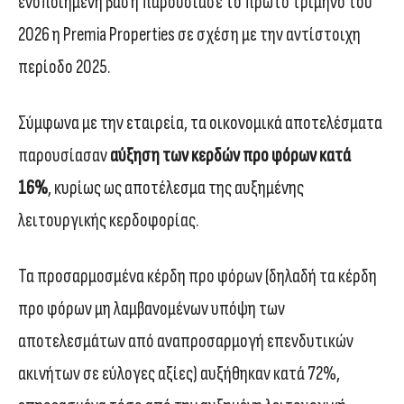
ενοποιημένη βάση παρουσίασε το πρώτο τρίμηνο του
2026 η Premia Properties σε σχέση με την αντίστοιχη
περίοδο 2025.
Σύμφωνα με την εταιρεία, τα οικονομικά αποτελέσματα
παρουσίασαν
αύξηση των κερδών προ φόρων κατά
16%
, κυρίως ως αποτέλεσμα της αυξημένης
λειτουργικής κερδοφορίας.
Τα προσαρμοσμένα κέρδη προ φόρων (δηλαδή τα κέρδη
προ φόρων μη λαμβανομένων υπόψη των
αποτελεσμάτων από αναπροσαρμογή επενδυτικών
ακινήτων σε εύλογες αξίες) αυξήθηκαν κατά 72%,