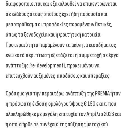
διαφοροποιείται και εξακολουθεί να επικεντρώνεται
σε κλάδους στους οποίους έχει ήδη παρουσία και
μεσοπρόθεσμα οι προσδοκίες παραμένουν θετικές,
όπως τα ξενοδοχεία και η φοιτητική κατοικία.
Προτεραιότητα παραμένουν τα ακίνητα εισοδήματος
ενώ κατά περίπτωση εξετάζεται η συμμετοχή σε έργα
ανάπτυξης (re-development), προκειμένου να
επιτευχθούν αυξημένες αποδόσεις και υπεραξίες.
Ορόσημο για την περαιτέρω ανάπτυξη της PREMIA ήταν
η πρόσφατη έκδοση ομολόγου ύψους € 150 εκατ. που
ολοκληρώθηκε με μεγάλη επιτυχία τον Απρίλιο 2026 και
η οποία ήρθε σε συνέχεια της αύξησης μετοχικού