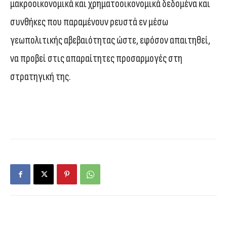
μακροοικονομικά και χρηματοοικονομικά δεδομένα και
συνθήκες που παραμένουν ρευστά εν μέσω
γεωπολιτικής αβεβαιότητας ώστε, εφόσον απαιτηθεί,
να προβεί στις απαραίτητες προσαρμογές στη
στρατηγική της.