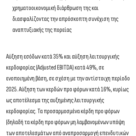
χρηματοοικονομική διάρθρωση της και
διασφαλίζοντας την απρόσκοπτη συνέχιση της
αναπτυξιακής της πορείας
Αύξηση εσόδων κατά 35% και αύξηση λειτουργικής
κερδοφορίας (Adjusted EBITDA) κατά 49%, σε
ενοποιημένη βάση, σε σχέση με την αντίστοιχη περίοδο
2025. Αύξηση των κερδών προ φόρων κατά 16%, κυρίως
ως αποτέλεσμα της αυξημένης λειτουργικής
κερδοφορίας. Τα προσαρμοσμένα κέρδη προ φόρων
(δηλαδή τα κέρδη προ φόρων μη λαμβανομένων υπόψη
των αποτελεσμάτων από αναπροσαρμογή επενδυτικών