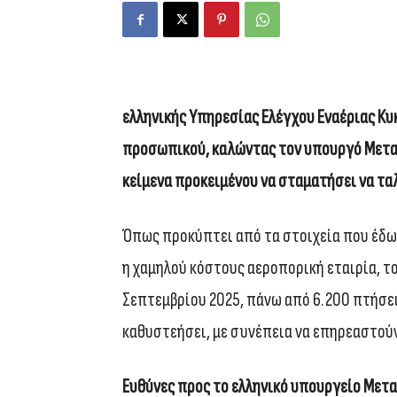
ελληνικής Υπηρεσίας Ελέγχου Εναέριας Κυκ
προσωπικού, καλώντας τον υπουργό Μεταφ
κείμενα προκειμένου να σταματήσει να τα
Όπως προκύπτει από τα στοιχεία που έδω
η χαμηλού κόστους αεροπορική εταιρία, το
Σεπτεμβρίου 2025, πάνω από 6.200 πτήσεις
καθυστεήσει, με συνέπεια να επηρεαστούν
Ευθύνες προς το ελληνικό υπουργείο Με