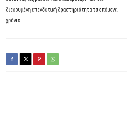
διευρυμένη επενδυτική δραστηριότητα τα επόμενα
χρόνια.