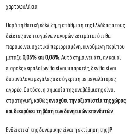
χαρτοφυλάκια.
Παρά τη θετική εξέλιξη, η στάθμιση της Ελλάδας στους
δείκτες ανεπτυγμένων αγορών εκτιμάται ότι θα
παραμείνει σχετικά περιορισμένη, κινούμενη περίπου
μεταξύ
0,05% και 0,08%
. Αυτό σημαίνει ότι, αν και οι
εισροές κεφαλαίων θα είναι υπαρκτές, δεν θα είναι
δυσανάλογα μεγάλες σε σύγκριση με μεγαλύτερες
αγορές. Ωστόσο, η σημασία της αναβάθμισης είναι
στρατηγική, καθώς
ενισχύει την αξιοπιστία της χώρας
και διευρύνει τη βάση των δυνητικών επενδυτών
.
Ενδεικτική της δυναμικής είναι η εκτίμηση της
JP