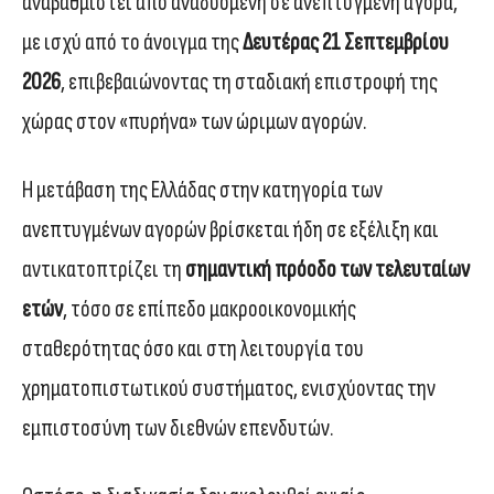
αναβαθμιστεί από αναδυόμενη σε ανεπτυγμένη αγορά,
με ισχύ από το άνοιγμα της
Δευτέρας 21 Σεπτεμβρίου
2026
, επιβεβαιώνοντας τη σταδιακή επιστροφή της
χώρας στον «πυρήνα» των ώριμων αγορών.
Η μετάβαση της Ελλάδας στην κατηγορία των
ανεπτυγμένων αγορών βρίσκεται ήδη σε εξέλιξη και
αντικατοπτρίζει τη
σημαντική πρόοδο των τελευταίων
ετών
, τόσο σε επίπεδο μακροοικονομικής
σταθερότητας όσο και στη λειτουργία του
χρηματοπιστωτικού συστήματος, ενισχύοντας την
εμπιστοσύνη των διεθνών επενδυτών.