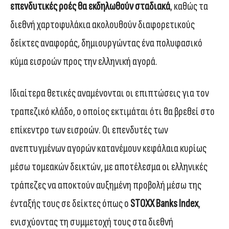
επενδυτικές ροές θα εκδηλωθούν σταδιακά
, καθώς τα
διεθνή χαρτοφυλάκια ακολουθούν διαφορετικούς
δείκτες αναφοράς, δημιουργώντας ένα πολυφασικό
κύμα εισροών προς την ελληνική αγορά.
Ιδιαίτερα θετικές αναμένονται οι επιπτώσεις για τον
τραπεζικό κλάδο, ο οποίος εκτιμάται ότι θα βρεθεί στο
επίκεντρο των εισροών. Οι επενδυτές των
ανεπτυγμένων αγορών κατανέμουν κεφάλαια κυρίως
μέσω τομεακών δεικτών, με αποτέλεσμα οι ελληνικές
τράπεζες να αποκτούν αυξημένη προβολή μέσω της
ένταξής τους σε δείκτες όπως ο
STOXX Banks Index
,
ενισχύοντας τη συμμετοχή τους στα διεθνή