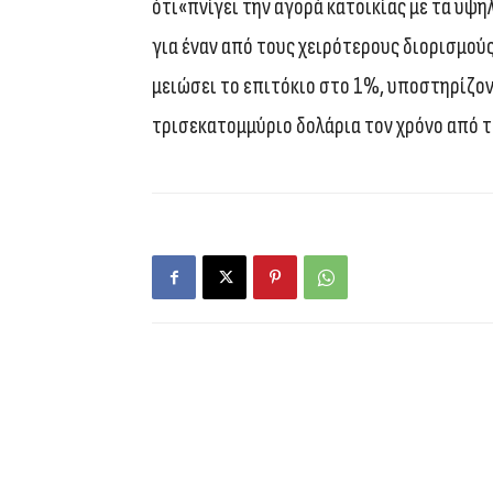
ότι«πνίγει την αγορά κατοικίας με τα υψη
για έναν από τους χειρότερους διορισμούς
μειώσει το επιτόκιο στο 1%, υποστηρίζον
τρισεκατομμύριο δολάρια τον χρόνο από τ