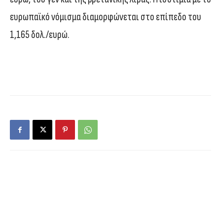
ευρωπαϊκό νόμισμα διαμορφώνεται στο επίπεδο του
1,165 δολ./ευρώ.