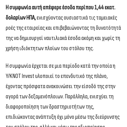
Η συμφωνία αυτή απέφερε έσοδα περίπου 1,44 εκατ.
δολαρίων ΗΠΑ,
ενισχύοντας ουσιαστικά τις ταμειακές
ροές της εταιρείας και επιβεβαιώνοντας τη δυνατότητά
της να δημιουργεί ναυτιλιακά έσοδα ακόμη και χωρίς τη
χρήση ιδιόκτητων πλοίων του στόλου της.
Η συμφωνία έρχεται σε μια περίοδο κατά την οποία η
Y/KNOT Invest υλοποιεί το επενδυτικό της πλάνο,
έχοντας πρόσφατα ανακοινώσει την είσοδό της στην
αγορά των δεξαμενόπλοιων. Παράλληλα, ενισχύει τη
διαφοροποίηση των δραστηριοτήτων της,
επιδιώκοντας ανάπτυξη όχι μόνο μέσω της διεύρυνσης