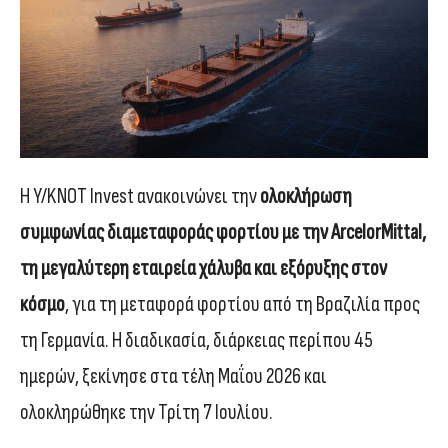
Η Y/KNOT Invest ανακοινώνει την
ολοκλήρωση
συμφωνίας διαμεταφοράς φορτίου με την
ArcelorMittal
,
τη μεγαλύτερη εταιρεία χάλυβα και εξόρυξης στον
κόσμο
, για τη μεταφορά φορτίου από τη Βραζιλία προς
τη Γερμανία. Η διαδικασία, διάρκειας περίπου 45
ημερών, ξεκίνησε στα τέλη Μαΐου 2026 και
ολοκληρώθηκε την Τρίτη 7 Ιουλίου.